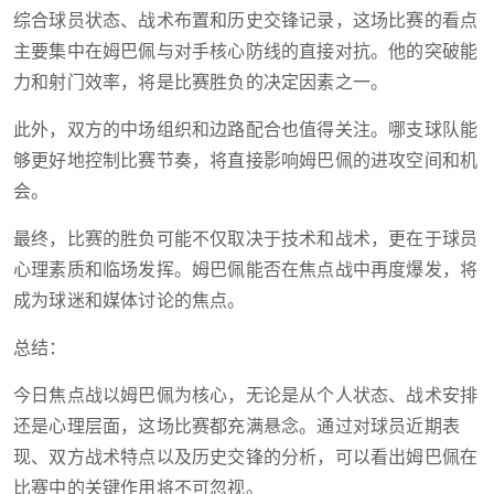
综合球员状态、战术布置和历史交锋记录，这场比赛的看点
主要集中在姆巴佩与对手核心防线的直接对抗。他的突破能
力和射门效率，将是比赛胜负的决定因素之一。
此外，双方的中场组织和边路配合也值得关注。哪支球队能
够更好地控制比赛节奏，将直接影响姆巴佩的进攻空间和机
会。
最终，比赛的胜负可能不仅取决于技术和战术，更在于球员
心理素质和临场发挥。姆巴佩能否在焦点战中再度爆发，将
成为球迷和媒体讨论的焦点。
总结：
今日焦点战以姆巴佩为核心，无论是从个人状态、战术安排
还是心理层面，这场比赛都充满悬念。通过对球员近期表
现、双方战术特点以及历史交锋的分析，可以看出姆巴佩在
比赛中的关键作用将不可忽视。