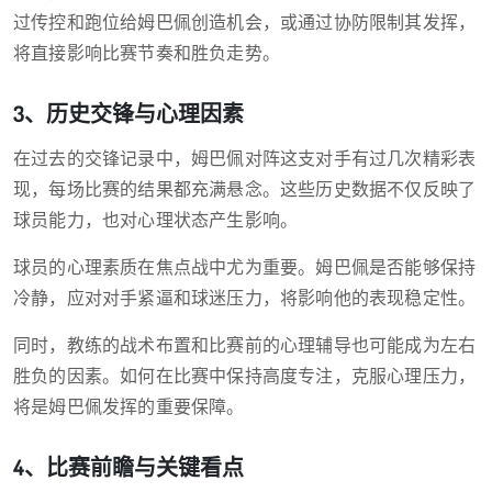
过传控和跑位给姆巴佩创造机会，或通过协防限制其发挥，
将直接影响比赛节奏和胜负走势。
3、历史交锋与心理因素
在过去的交锋记录中，姆巴佩对阵这支对手有过几次精彩表
现，每场比赛的结果都充满悬念。这些历史数据不仅反映了
球员能力，也对心理状态产生影响。
球员的心理素质在焦点战中尤为重要。姆巴佩是否能够保持
冷静，应对对手紧逼和球迷压力，将影响他的表现稳定性。
同时，教练的战术布置和比赛前的心理辅导也可能成为左右
胜负的因素。如何在比赛中保持高度专注，克服心理压力，
将是姆巴佩发挥的重要保障。
4、比赛前瞻与关键看点