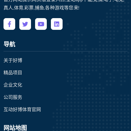
真人,体育,彩票,捕鱼,各种游戏等您来!
导航
关于好博
精品项目
企业文化
公司服务
互动好博体育官网
网站地图