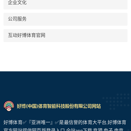
企业文化
公司服务
互动好博体育官网
好博体育✅『亚洲唯一』✅是最信誉的体育大平台,好博体育
官方网站提供网页版登录入口,全站app下载,竞猜,电子,电竞,