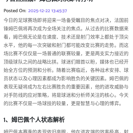
Posted On:
2025-12-22 13:45:37
今日的足球赛场即将迎来一场备受瞩目的焦点对决，法国前
锋姆巴佩将再次成为全场关注的焦点。从过去的比赛数据来
看，姆巴佩无论是在速度、技术还是射门效率上都处于顶尖
水平，他的每一次突破和射门都可能改变比赛的走势。而这
场比赛不仅仅是一场普通的联赛较量，更是两支实力接近的
顶级球队之间的战略比拼。球迷们翘首以盼，媒体也已经开
始全方位的预测和分析。随着比赛临近，各种战术安排、球
员状态以及心理因素都成为影响胜负的关键因素。姆巴佩的
表现无疑将成为左右比赛胜负的重要因素，他的进攻威胁与
对手防线的应对策略，将是球迷和分析师关注的核心。今天
的比赛不仅是一场球技的较量，更是智慧与心理的博弈。
1、姆巴佩个人状态解析
姆巴佩本赛季的表现依旧亮眼，他在进攻端的效率极高，射