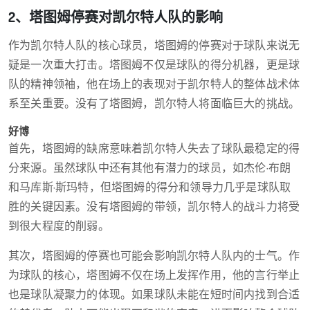
2、塔图姆停赛对凯尔特人队的影响
作为凯尔特人队的核心球员，塔图姆的停赛对于球队来说无
疑是一次重大打击。塔图姆不仅是球队的得分机器，更是球
队的精神领袖，他在场上的表现对于凯尔特人的整体战术体
系至关重要。没有了塔图姆，凯尔特人将面临巨大的挑战。
好博
首先，塔图姆的缺席意味着凯尔特人失去了球队最稳定的得
分来源。虽然球队中还有其他有潜力的球员，如杰伦·布朗
和马库斯·斯玛特，但塔图姆的得分和领导力几乎是球队取
胜的关键因素。没有塔图姆的带领，凯尔特人的战斗力将受
到很大程度的削弱。
其次，塔图姆的停赛也可能会影响凯尔特人队内的士气。作
为球队的核心，塔图姆不仅在场上发挥作用，他的言行举止
也是球队凝聚力的体现。如果球队未能在短时间内找到合适