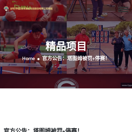
精品项目
Home
官方公告：塔图姆被罚+停赛！
官方公告：塔图姆被罚+停赛！