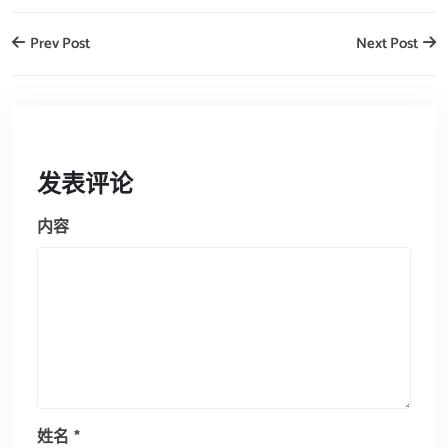
Prev Post
Next Post
发表评论
内容
姓名
*