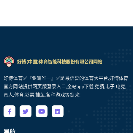
好博体育✅『亚洲唯一』✅是最信誉的体育大平台,好博体育
官方网站提供网页版登录入口,全站app下载,竞猜,电子,电竞,
真人,体育,彩票,捕鱼,各种游戏等您来!
导航