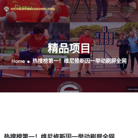
精品项目
Home
热搜榜第一！维尼修斯因一举动刷屏全网
热搜榜第一！维尼修斯因一举动刷屏全网