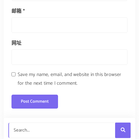
邮箱
*
网址
Save my name, email, and website in this browser
for the next time I comment.