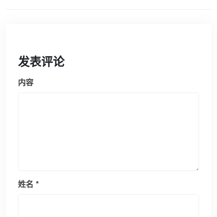
发表评论
内容
姓名
*