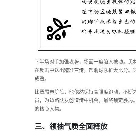
下半场对手加强攻势，场面一度陷入被动。贝
在反击中送出精准直传，帮助球队扩大比分。
成熟。
比赛尾声阶段，他依然保持高强度跑动，不断
员，为边路队友创造传中机会，最终锁定胜局
的核心人物。
三、领袖气质全面释放