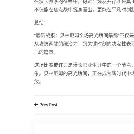
在漫长赛季的征程中，稳定与爆发并存才是真
不仅能在焦点战中挺身而出，更能在平凡时刻
总结：
“最新战报：贝林厄姆全场高光瞬间集锦”不仅
从攻防两端的统治力，到关键时刻的决定性表
己的篇章。
这场比赛或许只是漫长职业生涯中的一个节点
象。贝林厄姆的高光瞬间，正在成为新时代中
放。
Prev Post