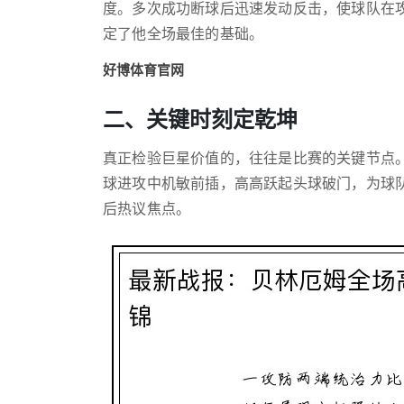
度。多次成功断球后迅速发动反击，使球队在
定了他全场最佳的基础。
好博体育官网
二、关键时刻定乾坤
真正检验巨星价值的，往往是比赛的关键节点
球进攻中机敏前插，高高跃起头球破门，为球
后热议焦点。