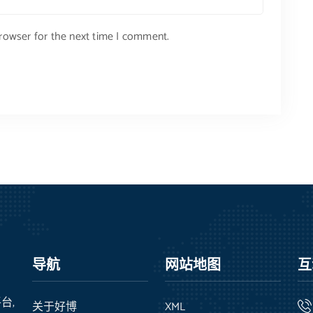
browser for the next time I comment.
导航
网站地图
互
台,
关于好博
XML