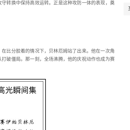
攻守转换中保持高效运转。正是这种攻防一体的表现，奠
。在比分胶着的情况下，贝林厄姆站了出来。他在一次角
队打破僵局。那一刻，全场沸腾，他的庆祝动作也成为赛