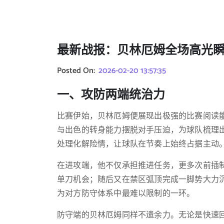
最新战报：贝林厄姆全场高光
Posted On:
2026-02-20 13:57:35
一、攻防两端统治力
比赛伊始，贝林厄姆便展现出极强的比赛阅读
与出色的转身能力摆脱对手压迫，为球队梳理
处理化解险情，让球队在节奏上始终占据主动
在进攻端，他不仅承担推进任务，更多次前插
单刀机会；随后又在禁区弧顶完成一脚势大力
为对方防守体系中最难以限制的一环。
防守端的贝林厄姆同样不遗余力。无论是快速