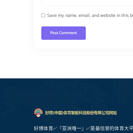
Save my name, email, and website in this 
好博体育✅『亚洲唯一』✅是最信誉的体育大平