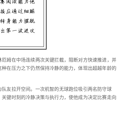
林厄姆在中场连续两次关键拦截，阻断对方快速推进，并
这种在压力之下仍然保持冷静的能力，体现出超越年龄的
为队友拉开空间。一次机智的无球跑位吸引两名防守球
。关键时刻的冷静决策与执行力，使他成为决定比赛走向